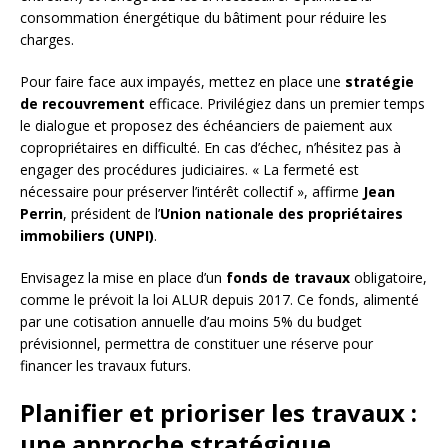
consommation énergétique du bâtiment pour réduire les
charges.
Pour faire face aux impayés, mettez en place une
stratégie
de recouvrement
efficace. Privilégiez dans un premier temps
le dialogue et proposez des échéanciers de paiement aux
copropriétaires en difficulté. En cas d’échec, n’hésitez pas à
engager des procédures judiciaires. « La fermeté est
nécessaire pour préserver l’intérêt collectif », affirme
Jean
Perrin
, président de l’
Union nationale des propriétaires
immobiliers (UNPI)
.
Envisagez la mise en place d’un
fonds de travaux
obligatoire,
comme le prévoit la loi ALUR depuis 2017. Ce fonds, alimenté
par une cotisation annuelle d’au moins 5% du budget
prévisionnel, permettra de constituer une réserve pour
financer les travaux futurs.
Planifier et prioriser les travaux :
une approche stratégique