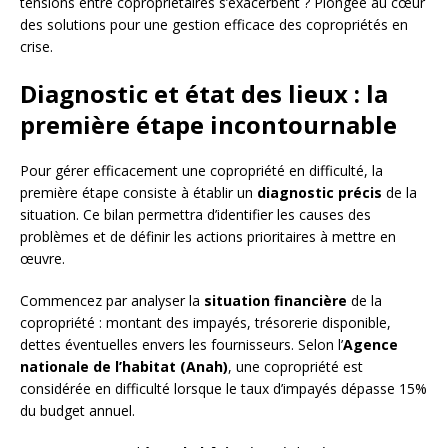
tensions entre copropriétaires s’exacerbent ? Plongée au cœur
des solutions pour une gestion efficace des copropriétés en
crise.
Diagnostic et état des lieux : la
première étape incontournable
Pour gérer efficacement une copropriété en difficulté, la
première étape consiste à établir un
diagnostic précis
de la
situation. Ce bilan permettra d’identifier les causes des
problèmes et de définir les actions prioritaires à mettre en
œuvre.
Commencez par analyser la
situation financière
de la
copropriété : montant des impayés, trésorerie disponible,
dettes éventuelles envers les fournisseurs. Selon l’
Agence
nationale de l’habitat (Anah)
, une copropriété est
considérée en difficulté lorsque le taux d’impayés dépasse 15%
du budget annuel.