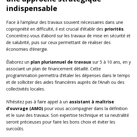
indispensable
Face à l’ampleur des travaux souvent nécessaires dans une
copropriété en difficulté, il est crucial d’établir des
priorités
.
Concentrez-vous d’abord sur les travaux de mise en sécurité et
de salubrité, puis sur ceux permettant de réaliser des
économies d’énergie.
Élaborez un
plan pluriannuel de travaux
sur 5 à 10 ans, en y
associant un plan de financement détaillé. Cette
programmation permettra d’étaler les dépenses dans le temps
et de solliciter des aides financières auprès de l’Anah ou des
collectivités locales.
N’hésitez pas à faire appel à un
assistant à maîtrise
d’ouvrage (AMO)
pour vous accompagner dans la définition
et le suivi des travaux. Son expertise technique et sa neutralité
seront précieuses pour faire les bons choix et éviter les
surcoûts.