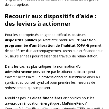
de copropriété.
Recourir aux dispositifs d’aide :
des leviers à actionner
Pour les copropriétés en grande difficulté, plusieurs
dispositifs publics
peuvent être mobilisés. L’
Opération
programmée d’amélioration de l’habitat (OPAH)
permet
de bénéficier d’un accompagnement technique et financier sur
plusieurs années pour réaliser des travaux de réhabilitation.
Dans les cas les plus critiques, la nomination d’un
administrateur provisoire
par le tribunal judiciaire peut
s’avérer nécessaire. Ce professionnel se substituera alors au
syndic et au conseil syndical pour prendre les mesures de
redressement qui s’imposent.
N’oubliez pas les
aides financières
disponibles pour les
travaux de rénovation énergétique : MaPrimeRénov’
Copropriété, Certificats d’économie d’énergie (CEE), éco-prêt à