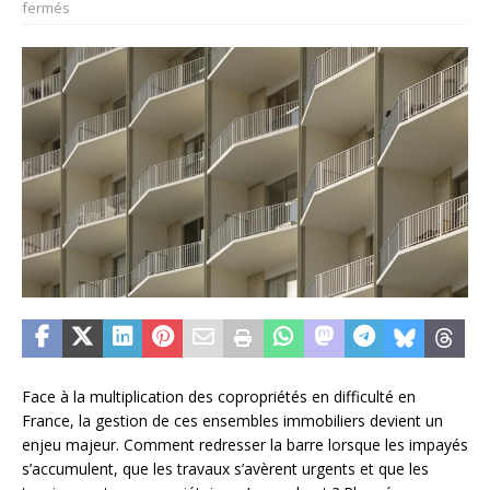
fermés
Face à la multiplication des copropriétés en difficulté en
France, la gestion de ces ensembles immobiliers devient un
enjeu majeur. Comment redresser la barre lorsque les impayés
s’accumulent, que les travaux s’avèrent urgents et que les