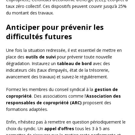
taux zéro collectif. Ces dispositifs peuvent couvrir jusqu’à 25%
du montant des travaux.
Anticiper pour prévenir les
difficultés futures
Une fois la situation redressée, il est essentiel de mettre en
place des
outils de suivi
pour prévenir toute nouvelle
dégradation. Instaurez un
tableau de bord
avec des
indicateurs clés (taux d’impayés, état de la trésorerie,
avancement des travaux) et suivez-le régulièrement.
Formez les membres du conseil syndical à la
gestion de
copropriété
. Des associations comme l’
Association des
responsables de copropriété (ARC)
proposent des
formations adaptées.
Enfin, n’hésitez pas à remettre en question périodiquement le
choix du syndic. Un
appel d’offres
tous les 3 à 5 ans