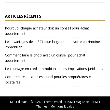
ARTICLES RÉCENTS
Pourquoi chaque acheteur doit un conseil pour achat
appartement
Les avantages de la SCI pour la gestion de votre patrimoine
immobilier
Comment faire le choix avec un conseil pour achat
appartement
Le courtage en crédit immobilier et ses implications juridiques
Comprendre le DPE : essentiel pour les propriétaires et
locataires
Droit d'auteur © 2026 | Thème WordPress MH Magazine par
MH
Themes
|
Mentions légales