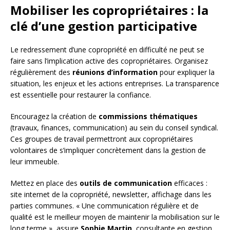
Mobiliser les copropriétaires : la
clé d’une gestion participative
Le redressement d’une copropriété en difficulté ne peut se
faire sans l’implication active des copropriétaires. Organisez
régulièrement des
réunions d’information
pour expliquer la
situation, les enjeux et les actions entreprises. La transparence
est essentielle pour restaurer la confiance.
Encouragez la création de
commissions thématiques
(travaux, finances, communication) au sein du conseil syndical.
Ces groupes de travail permettront aux copropriétaires
volontaires de s’impliquer concrètement dans la gestion de
leur immeuble.
Mettez en place des
outils de communication
efficaces :
site internet de la copropriété, newsletter, affichage dans les
parties communes. « Une communication régulière et de
qualité est le meilleur moyen de maintenir la mobilisation sur le
long terme », assure
Sophie Martin
, consultante en gestion