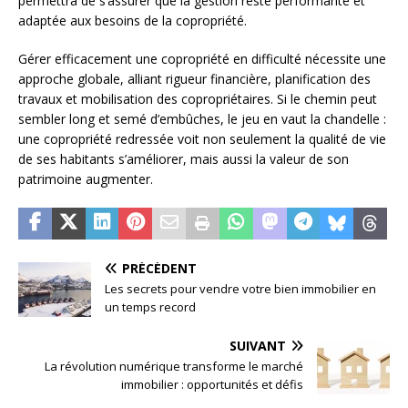
permettra de s’assurer que la gestion reste performante et
adaptée aux besoins de la copropriété.
Gérer efficacement une copropriété en difficulté nécessite une
approche globale, alliant rigueur financière, planification des
travaux et mobilisation des copropriétaires. Si le chemin peut
sembler long et semé d’embûches, le jeu en vaut la chandelle :
une copropriété redressée voit non seulement la qualité de vie
de ses habitants s’améliorer, mais aussi la valeur de son
patrimoine augmenter.
PRÉCÉDENT
Les secrets pour vendre votre bien immobilier en
un temps record
SUIVANT
La révolution numérique transforme le marché
immobilier : opportunités et défis